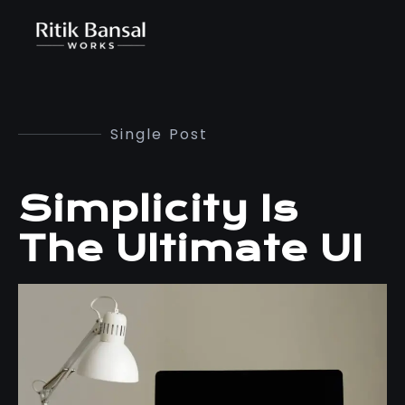
Single Post
Simplicity Is
The Ultimate UI