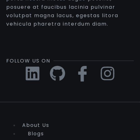
posuere at faucibus lacinia pulvinar
volutpat magna lacus, egestas litora
vehicula pharetra interdum diam.
FOLLOW US ON
About Us
Blogs