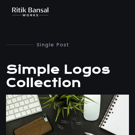
Single Post
Simple Logos
Collection