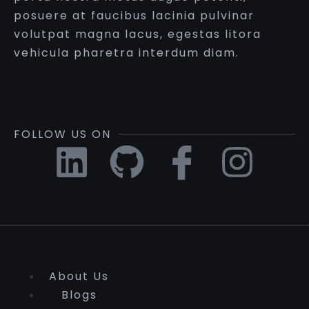
posuere at faucibus lacinia pulvinar
volutpat magna lacus, egestas litora
vehicula pharetra interdum diam.
FOLLOW US ON
About Us
Blogs