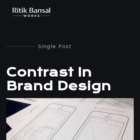
Single Post
Contrast In
Brand Design